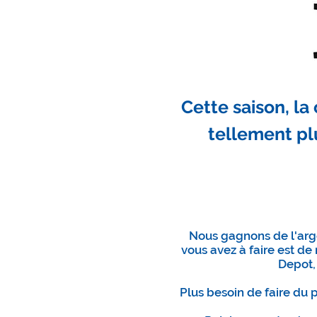
Cette saison, la
tellement pl
Nous gagnons de l'arge
vous avez à faire est 
Depot,
Plus besoin de faire du 