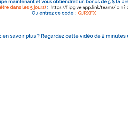
ipe maintenant et vous obtiendrez un bonus de 5 $ la pr
 être dans les 5 jours)
:
https://flipgive.app.link/teams/join
Ou entrez ce code :
QJRXFX
 en savoir plus ? Regardez cette vidéo de 2 minutes 