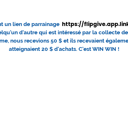
https://flipgive.app.l
 un lien de parrainage
qu'un d'autre qui est intéressé par la collecte de
me, nous recevions 50 $ et ils recevaient égaleme
atteignaient 20 $ d'achats. C'est WIN WIN !