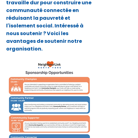
travaille dur pour construire une
communauté connectée en
réduisant la pauvreté et
l'isolement social. Intéressé à
nous soutenir ? Voici les
avantages de soutenir notre
organisation.