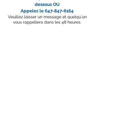
dessous OU
Appelez le
647-847-6164
Veuillez laisser un message et quelqu'un
vous rappellera dans les 48 heures.