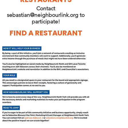
Contact
sebastian@neighbourlink.org
to
participate!
FIND A RESTAURANT