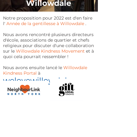
Willowdale
Notre proposition pour 2022 est d'en faire
l'
Année de la gentillesse à Willowdale
.
Nous avons rencontré plusieurs directeurs
d'école, associations de quartier et chefs
religieux pour discuter d'une collaboration
sur le
Willowdale Kindness Movement
et à
quoi cela pourrait ressembler !
Nous avons ensuite lancé le
Willowdale
Kindness Portal
à
welovewillowdale.ca