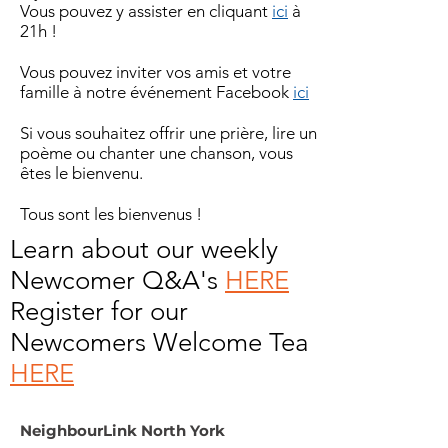
Vous pouvez y assister en cliquant
ici
à
21h !
Vous pouvez inviter vos amis et votre
famille à notre événement Facebook
ici
Si vous souhaitez offrir une prière, lire un
poème ou chanter une chanson, vous
êtes le bienvenu.
Tous sont les bienvenus !
Learn about our weekly
Newcomer Q&A's
HERE
Register for our
Newcomers Welcome Tea
HERE
NeighbourLink North York