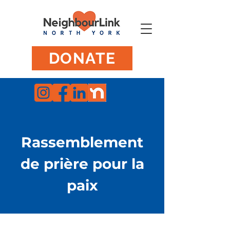
DONATE
Rassemblement
de prière pour la
paix