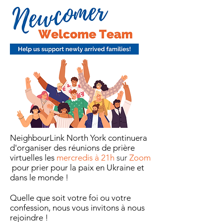
NeighbourLink North York continuera
d'organiser des réunions de prière
virtuelles les
mercredis à 21h
sur
Zoom
pour prier pour la paix en Ukraine et
dans le monde !
Quelle que soit votre foi ou votre
confession, nous vous invitons à nous
rejoindre !