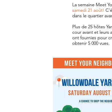
La semaine Meet Yo
samedi 21 août!
C'é
dans le quartier avan
Plus de 25 hôtes Yar
cour avant et leurs 
ont fournies pour cr
obtenir 5 000 vues.