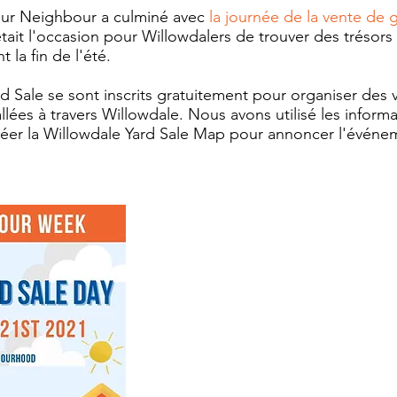
ur Neighbour a culminé avec
la journée de la vente de
tait l'occasion pour Willowdalers de trouver des trésors
t la fin de l'été.
d Sale se sont inscrits gratuitement pour organiser des 
allées à travers Willowdale. Nous avons utilisé les inform
éer la Willowdale Yard Sale Map pour annoncer l'événemen